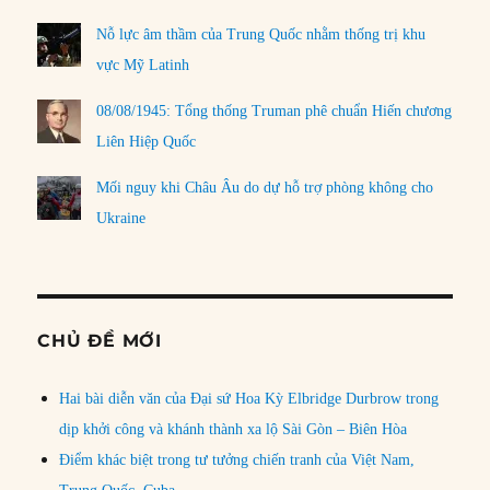
Nỗ lực âm thầm của Trung Quốc nhằm thống trị khu
vực Mỹ Latinh
08/08/1945: Tổng thống Truman phê chuẩn Hiến chương
Liên Hiệp Quốc
Mối nguy khi Châu Âu do dự hỗ trợ phòng không cho
Ukraine
CHỦ ĐỀ MỚI
Hai bài diễn văn của Đại sứ Hoa Kỳ Elbridge Durbrow trong
dịp khởi công và khánh thành xa lộ Sài Gòn – Biên Hòa
Điểm khác biệt trong tư tưởng chiến tranh của Việt Nam,