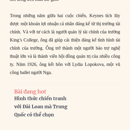
Trong những năm giữa hai cuộc chiến, Keynes tích lũy
được một khoản lợi nhuận cá nhân đáng kể từ thị trường tài
chính. Và với tư cách là người quản lý tài chính của trường
King’s College, ông đã giúp cải thiện đáng kể tình hình tài
chính của trường. Ông trở thành một người bảo trợ nghệ
thuật lớn và là thành viên hội đồng quản trị của nhiều công
ty. Năm 1926, ông kết hôn với Lydia Lopokova, một vũ
công ballet người Nga.
Bài đang hot
Hình thức chiến tranh
với Đài Loan mà Trung
Quốc có thể chọn