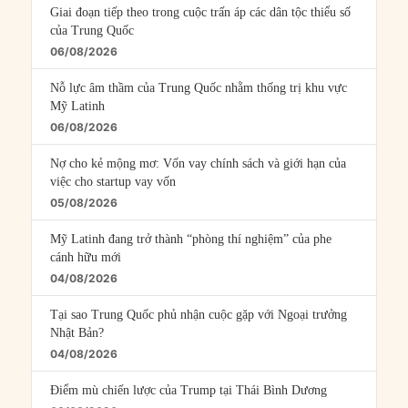
Giai đoạn tiếp theo trong cuộc trấn áp các dân tộc thiểu số
của Trung Quốc
06/08/2026
Nỗ lực âm thầm của Trung Quốc nhằm thống trị khu vực
Mỹ Latinh
06/08/2026
Nợ cho kẻ mộng mơ: Vốn vay chính sách và giới hạn của
việc cho startup vay vốn
05/08/2026
Mỹ Latinh đang trở thành “phòng thí nghiệm” của phe
cánh hữu mới
04/08/2026
Tại sao Trung Quốc phủ nhận cuộc gặp với Ngoại trưởng
Nhật Bản?
04/08/2026
Điểm mù chiến lược của Trump tại Thái Bình Dương