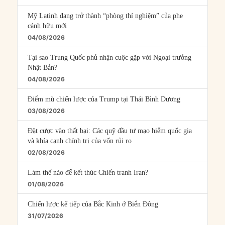
Mỹ Latinh đang trở thành “phòng thí nghiệm” của phe
cánh hữu mới
04/08/2026
Tại sao Trung Quốc phủ nhận cuộc gặp với Ngoại trưởng
Nhật Bản?
04/08/2026
Điểm mù chiến lược của Trump tại Thái Bình Dương
03/08/2026
Đặt cược vào thất bại: Các quỹ đầu tư mạo hiểm quốc gia
và khía cạnh chính trị của vốn rủi ro
02/08/2026
Làm thế nào để kết thúc Chiến tranh Iran?
01/08/2026
Chiến lược kế tiếp của Bắc Kinh ở Biển Đông
31/07/2026