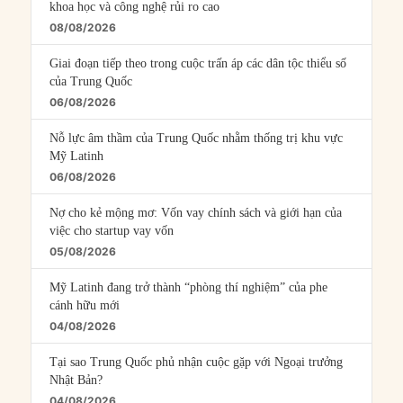
khoa học và công nghệ rủi ro cao
08/08/2026
Giai đoạn tiếp theo trong cuộc trấn áp các dân tộc thiểu số
của Trung Quốc
06/08/2026
Nỗ lực âm thầm của Trung Quốc nhằm thống trị khu vực
Mỹ Latinh
06/08/2026
Nợ cho kẻ mộng mơ: Vốn vay chính sách và giới hạn của
việc cho startup vay vốn
05/08/2026
Mỹ Latinh đang trở thành “phòng thí nghiệm” của phe
cánh hữu mới
04/08/2026
Tại sao Trung Quốc phủ nhận cuộc gặp với Ngoại trưởng
Nhật Bản?
04/08/2026