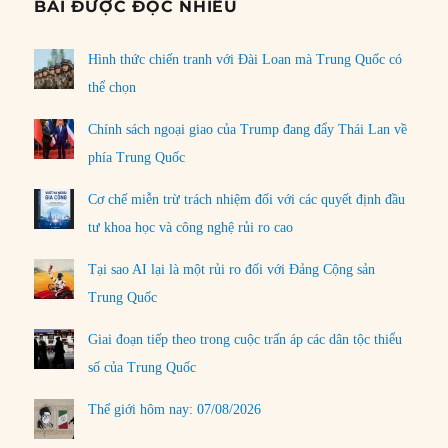
BÀI ĐƯỢC ĐỌC NHIỀU
Hình thức chiến tranh với Đài Loan mà Trung Quốc có
thể chọn
Chính sách ngoại giao của Trump đang đẩy Thái Lan về
phía Trung Quốc
Cơ chế miễn trừ trách nhiệm đối với các quyết định đầu
tư khoa học và công nghệ rủi ro cao
Tại sao AI lại là một rủi ro đối với Đảng Cộng sản
Trung Quốc
Giai đoạn tiếp theo trong cuộc trấn áp các dân tộc thiểu
số của Trung Quốc
Thế giới hôm nay: 07/08/2026