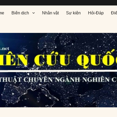
me
Biên dịch
Nhân vật
Sự kiện
Hỏi-Đáp
Đi