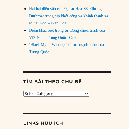
Hai bài diễn văn của Đại sứ Hoa Kỳ Elbridge
Durbrow trong dịp khởi công và khánh thành xa
lộ Sài Gòn – Biên Hòa
Điểm khác biệt trong tư tưởng chiến tranh của
Việt Nam, Trung Quốc, Cuba
‘Black Myth: Wukong’ và sức mạnh mềm của
Trung Quốc
TÌM BÀI THEO CHỦ ĐỀ
Tìm
bài
theo
chủ
đề
LINKS HỮU ÍCH