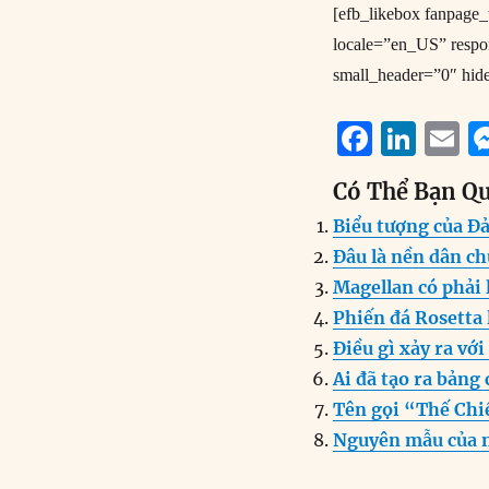
[efb_likebox fanpag
locale=”en_US” resp
small_header=”0″ hid
F
Li
E
a
n
Có Thể Bạn Q
c
k
a
Biểu tượng của Đ
e
e
l
Đâu là nền dân ch
b
d
Magellan có phải 
o
I
Phiến đá Rosetta 
o
n
Điều gì xảy ra vớ
k
Ai đã tạo ra bảng 
Tên gọi “Thế Chiế
Nguyên mẫu của nh