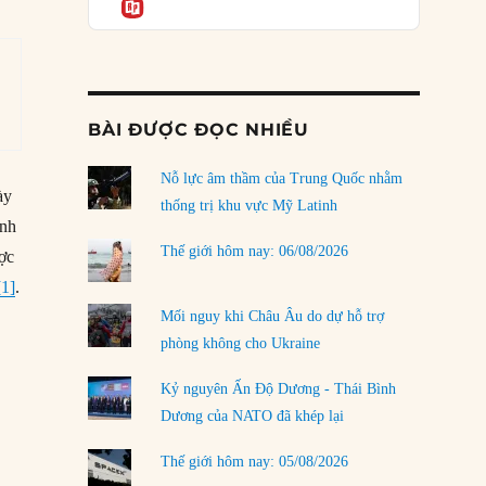
Informatio
03/08/2026
Đặt cược vào thất bại: Các quỹ đầu tư mạo
hiểm quốc gia và khía cạnh chính trị của vốn
rủi ro
02/08/2026
BÀI ĐƯỢC ĐỌC NHIỀU
Làm thế nào để kết thúc Chiến tranh Iran?
Nỗ lực âm thầm của Trung Quốc nhằm
01/08/2026
ày
thống trị khu vực Mỹ Latinh
Chiến lược kế tiếp của Bắc Kinh ở Biển Đông
ành
31/07/2026
Thế giới hôm nay: 06/08/2026
ợc
[1]
.
Trật tự thế giới mới: Các nước nhỏ sẽ luôn
phải chịu đựng?
Mối nguy khi Châu Âu do dự hỗ trợ
30/07/2026
phòng không cho Ukraine
Tập tìm cách chôn vùi bê bối chấn động vòng
Kỷ nguyên Ấn Độ Dương - Thái Bình
tròn thân cận của mình
Dương của NATO đã khép lại
29/07/2026
Thế giới hôm nay: 05/08/2026
LOAD MORE