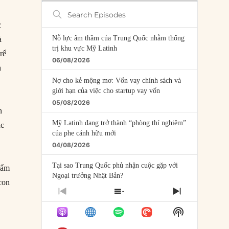
Search
Episodes
c
Nỗ lực âm thầm của Trung Quốc nhằm thống
à
trị khu vực Mỹ Latinh
rể
06/08/2026
h
Nợ cho kẻ mộng mơ: Vốn vay chính sách và
giới hạn của việc cho startup vay vốn
05/08/2026
n
Mỹ Latinh đang trở thành “phòng thí nghiệm”
ác
của phe cánh hữu mới
04/08/2026
Tại sao Trung Quốc phủ nhận cuộc gặp với
hẩm
Ngoại trưởng Nhật Bản?
con
04/08/2026
PREVIOUS
SHOW
NEXT
EPISODE
EPISODES
EPISODE
Điểm mù chiến lược của Trump tại Thái Bình
Show
LIST
Dương
Podcast