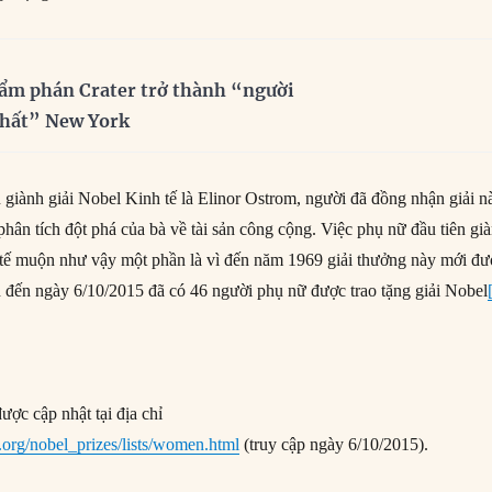
ẩm phán Crater trở thành “người
nhất” New York
 giành giải Nobel Kinh tế là Elinor Ostrom, người đã đồng nhận giải n
ân tích đột phá của bà về tài sản công cộng. Việc phụ nữ đầu tiên gi
tế muộn như vậy một phần là vì đến năm 1969 giải thưởng này mới đư
nh đến ngày 6/10/2015 đã có 46 người phụ nữ được trao tặng giải Nobel
ợc cập nhật tại địa chỉ
.org/nobel_prizes/lists/women.html
(truy cập ngày 6/10/2015).