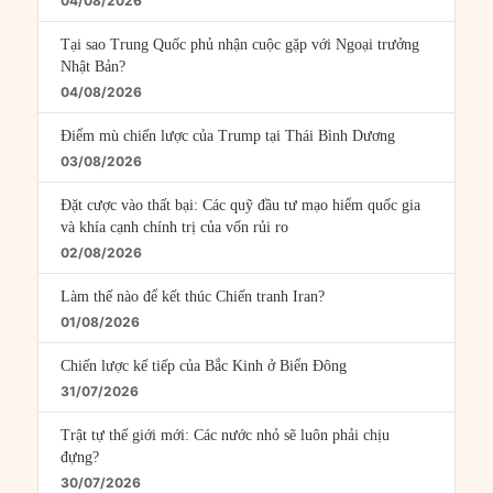
04/08/2026
Tại sao Trung Quốc phủ nhận cuộc gặp với Ngoại trưởng
Nhật Bản?
04/08/2026
Điểm mù chiến lược của Trump tại Thái Bình Dương
03/08/2026
Đặt cược vào thất bại: Các quỹ đầu tư mạo hiểm quốc gia
và khía cạnh chính trị của vốn rủi ro
02/08/2026
Làm thế nào để kết thúc Chiến tranh Iran?
01/08/2026
Chiến lược kế tiếp của Bắc Kinh ở Biển Đông
31/07/2026
Trật tự thế giới mới: Các nước nhỏ sẽ luôn phải chịu
đựng?
30/07/2026