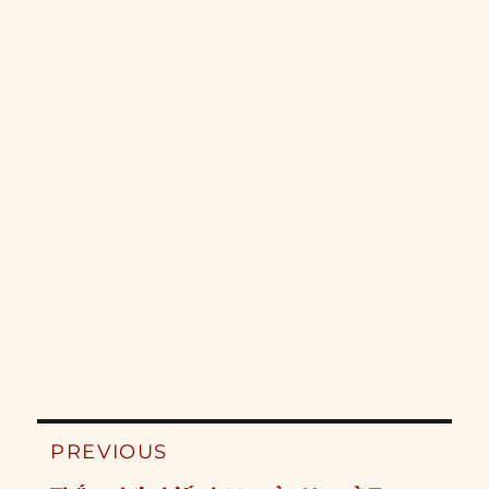
Post
PREVIOUS
navigation