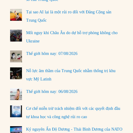
Tại sao AI lại là một rủi ro đối với Đảng Cộng sản
Trung Quốc
Mối nguy khi Châu Âu do dự hỗ trợ phòng không cho
Ukraine
Thế giới hôm nay: 07/08/2026
Nỗ lực âm thầm của Trung Quốc nhằm thống trị khu
vực Mỹ Latinh
Thế giới hôm nay: 06/08/2026
Cơ chế miễn trừ trách nhiệm đối với các quyết định đầu
tư khoa học và công nghệ rủi ro cao
Kỷ nguyên Ấn Độ Dương - Thái Bình Dương của NATO