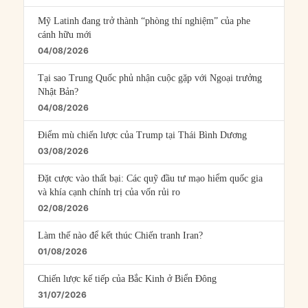
Mỹ Latinh đang trở thành “phòng thí nghiệm” của phe
cánh hữu mới
04/08/2026
Tại sao Trung Quốc phủ nhận cuộc gặp với Ngoại trưởng
Nhật Bản?
04/08/2026
Điểm mù chiến lược của Trump tại Thái Bình Dương
03/08/2026
Đặt cược vào thất bại: Các quỹ đầu tư mạo hiểm quốc gia
và khía cạnh chính trị của vốn rủi ro
02/08/2026
Làm thế nào để kết thúc Chiến tranh Iran?
01/08/2026
Chiến lược kế tiếp của Bắc Kinh ở Biển Đông
31/07/2026