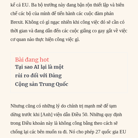
kể cả EU. Ba bộ trưởng này đang bận rộn thiết lập và biên
chế các bộ của mình để tiến hành các cuộc đàm phán
Brexit. Không có gì ngạc nhiên khi công việc đó sẽ cần có
thời gian và đang dẫn đến các cuộc giằng co gay gắt về việc
cơ quan nào thực hiện công việc gì.
Bài đang hot
Tại sao AI lại là một
rủi ro đối với Đảng
Cộng sản Trung Quốc
Nhưng cũng có những lý do chính trị mạnh mẽ để tạm
dừng trước khi [Anh] viện dẫn Điều 50. Những quy định
trong Điều khoản này là không công bằng theo cách sẽ
chống lại các bên muốn ra đi. Nó cho phép 27 quốc gia EU