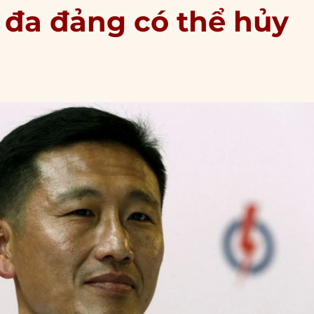
ị đa đảng có thể hủy