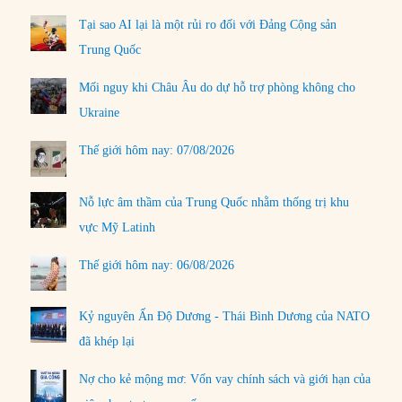
Tại sao AI lại là một rủi ro đối với Đảng Cộng sản
Trung Quốc
Mối nguy khi Châu Âu do dự hỗ trợ phòng không cho
Ukraine
Thế giới hôm nay: 07/08/2026
Nỗ lực âm thầm của Trung Quốc nhằm thống trị khu
vực Mỹ Latinh
Thế giới hôm nay: 06/08/2026
Kỷ nguyên Ấn Độ Dương - Thái Bình Dương của NATO
đã khép lại
Nợ cho kẻ mộng mơ: Vốn vay chính sách và giới hạn của