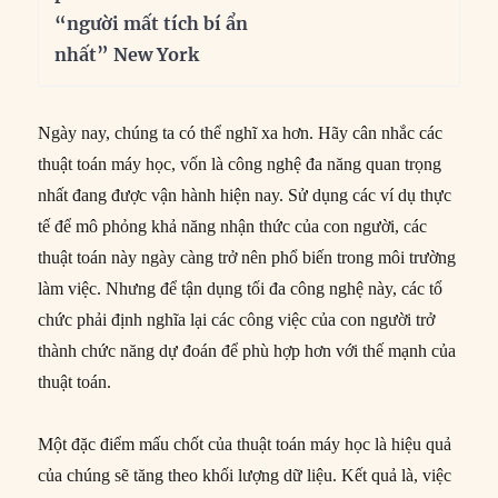
“người mất tích bí ẩn
nhất” New York
Ngày nay, chúng ta có thể nghĩ xa hơn. Hãy cân nhắc các
thuật toán máy học, vốn là công nghệ đa năng quan trọng
nhất đang được vận hành hiện nay. Sử dụng các ví dụ thực
tế để mô phỏng khả năng nhận thức của con người, các
thuật toán này ngày càng trở nên phổ biến trong môi trường
làm việc. Nhưng để tận dụng tối đa công nghệ này, các tổ
chức phải định nghĩa lại các công việc của con người trở
thành chức năng dự đoán để phù hợp hơn với thế mạnh của
thuật toán.
Một đặc điểm mấu chốt của thuật toán máy học là hiệu quả
của chúng sẽ tăng theo khối lượng dữ liệu. Kết quả là, việc