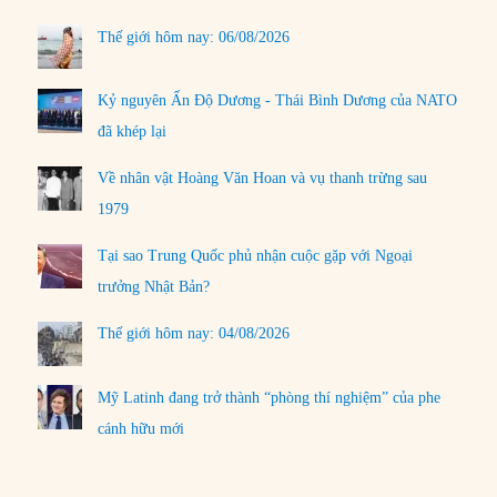
Thế giới hôm nay: 06/08/2026
Kỷ nguyên Ấn Độ Dương - Thái Bình Dương của NATO
đã khép lại
Về nhân vật Hoàng Văn Hoan và vụ thanh trừng sau
1979
Tại sao Trung Quốc phủ nhận cuộc gặp với Ngoại
trưởng Nhật Bản?
Thế giới hôm nay: 04/08/2026
Mỹ Latinh đang trở thành “phòng thí nghiệm” của phe
cánh hữu mới