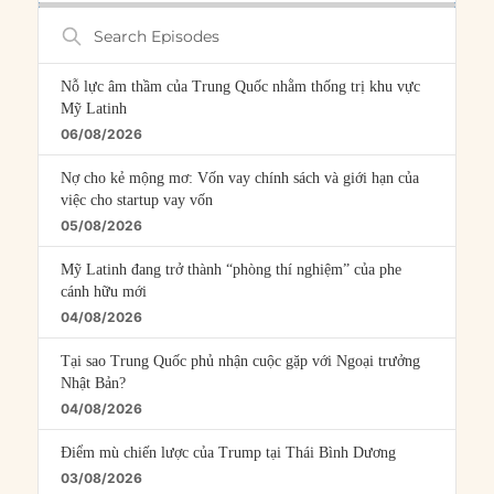
Search
Episodes
Nỗ lực âm thầm của Trung Quốc nhằm thống trị khu vực
Mỹ Latinh
06/08/2026
Nợ cho kẻ mộng mơ: Vốn vay chính sách và giới hạn của
việc cho startup vay vốn
05/08/2026
Mỹ Latinh đang trở thành “phòng thí nghiệm” của phe
cánh hữu mới
04/08/2026
Tại sao Trung Quốc phủ nhận cuộc gặp với Ngoại trưởng
Nhật Bản?
04/08/2026
Điểm mù chiến lược của Trump tại Thái Bình Dương
03/08/2026