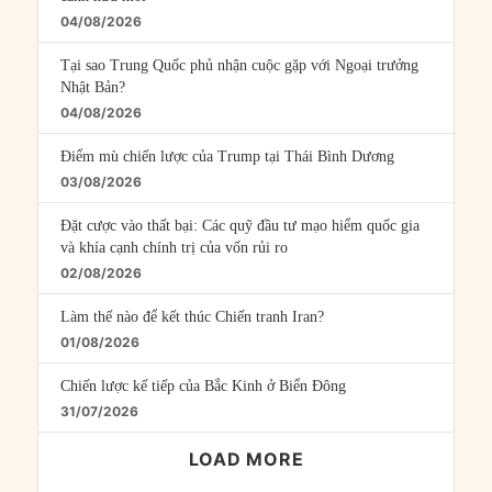
04/08/2026
Tại sao Trung Quốc phủ nhận cuộc gặp với Ngoại trưởng
Nhật Bản?
04/08/2026
Điểm mù chiến lược của Trump tại Thái Bình Dương
03/08/2026
Đặt cược vào thất bại: Các quỹ đầu tư mạo hiểm quốc gia
và khía cạnh chính trị của vốn rủi ro
02/08/2026
Làm thế nào để kết thúc Chiến tranh Iran?
01/08/2026
Chiến lược kế tiếp của Bắc Kinh ở Biển Đông
31/07/2026
LOAD MORE