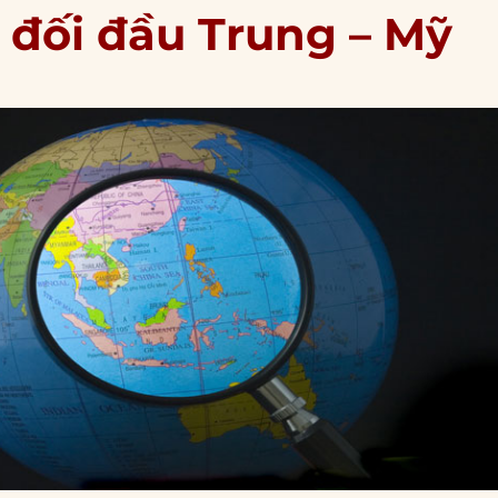
đối đầu Trung – Mỹ