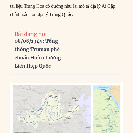
tài liệu Trung Hoa cổ dường như lại mô tả địa lý Ai Cập
chính xác hơn địa lý Trung Quốc.
Bài đang hot
08/08/1945: Tổng
thống Truman phê
chuẩn Hiến chương
Liên Hiệp Quốc