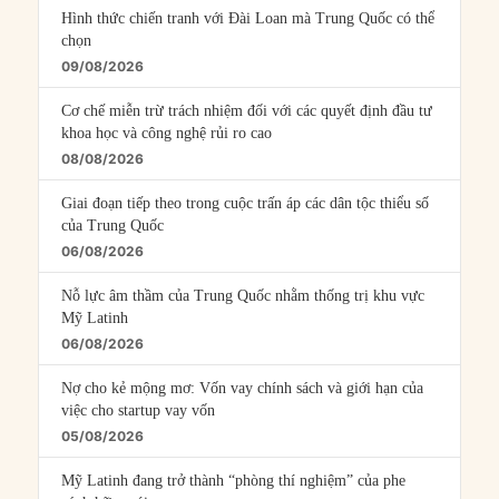
Hình thức chiến tranh với Đài Loan mà Trung Quốc có thể
chọn
09/08/2026
Cơ chế miễn trừ trách nhiệm đối với các quyết định đầu tư
khoa học và công nghệ rủi ro cao
08/08/2026
Giai đoạn tiếp theo trong cuộc trấn áp các dân tộc thiểu số
của Trung Quốc
06/08/2026
Nỗ lực âm thầm của Trung Quốc nhằm thống trị khu vực
Mỹ Latinh
06/08/2026
Nợ cho kẻ mộng mơ: Vốn vay chính sách và giới hạn của
việc cho startup vay vốn
05/08/2026
Mỹ Latinh đang trở thành “phòng thí nghiệm” của phe