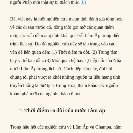
người Pháp mới thật sự bị thách thức.
[6]
Bài viết này là một nghiên cứu mang tính đánh giá tổng hợp
về các di sản trước đó, đồng thời gợi mở các quan điểm
mới, các vấn đề mang tính khái quát về Lâm Ấp trong diễn
trình lịch sử. Do đó nghiên cứu này sẽ tập trung vào các
vấn đề liên quan đến: (1) Thời điểm ra đời, (2) Trung tâm
hay vị trí ban đầu, (3) Mối quan hệ hay sự tiếp nối của Nhà
nước Lâm Ấp trong lịch sử. Cách tiếp cận này, đòi hỏi
chúng tôi phải vượt ra khỏi những nguồn tư liệu mang tính
truyền thống là thư tịch Trung Hoa, tham khảo các nguồn
khám phá mới của ngành khảo cổ học.
Thời điểm ra đời của nước Lâm Ấp
Trong hầu hết các nghiên cứu về Lâm Ấp và Champa, năm