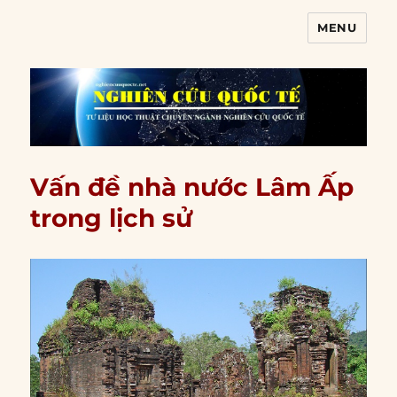
MENU
Nghiên cứu quốc tế
Vấn đề nhà nước Lâm Ấp
trong lịch sử