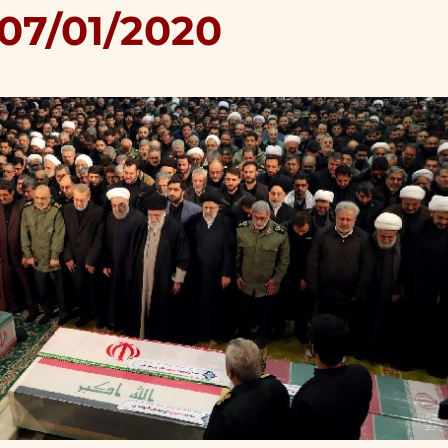
 07/01/2020