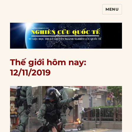
MENU
Nghiên cứu quốc tế
Thế giới hôm nay:
12/11/2019