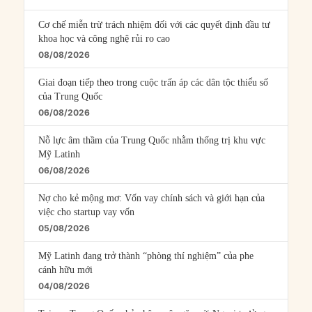
Cơ chế miễn trừ trách nhiệm đối với các quyết định đầu tư
khoa học và công nghệ rủi ro cao
08/08/2026
Giai đoạn tiếp theo trong cuộc trấn áp các dân tộc thiểu số
của Trung Quốc
06/08/2026
Nỗ lực âm thầm của Trung Quốc nhằm thống trị khu vực
Mỹ Latinh
06/08/2026
Nợ cho kẻ mộng mơ: Vốn vay chính sách và giới hạn của
việc cho startup vay vốn
05/08/2026
Mỹ Latinh đang trở thành “phòng thí nghiệm” của phe
cánh hữu mới
04/08/2026