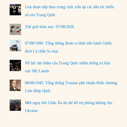
Giai đoạn tiếp theo trong cuộc trấn áp các dân tộc thiểu
số của Trung Quốc
Thế giới hôm nay: 07/08/2026
07/08/1990: Tổng thống Bush ra lệnh tiến hành Chiến
dịch Lá chắn Sa mạc
Nỗ lực âm thầm của Trung Quốc nhằm thống trị khu
vực Mỹ Latinh
08/08/1945: Tổng thống Truman phê chuẩn Hiến chương
Liên Hiệp Quốc
Mối nguy khi Châu Âu do dự hỗ trợ phòng không cho
Ukraine