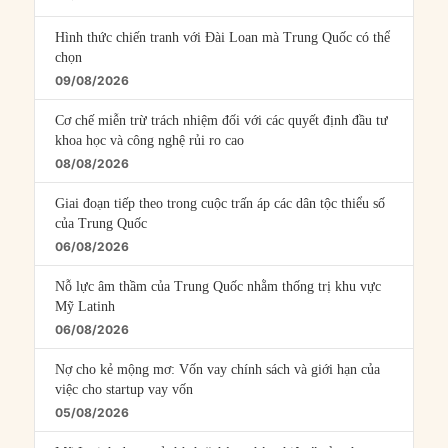
Hình thức chiến tranh với Đài Loan mà Trung Quốc có thể
chọn
09/08/2026
Cơ chế miễn trừ trách nhiệm đối với các quyết định đầu tư
khoa học và công nghệ rủi ro cao
08/08/2026
Giai đoạn tiếp theo trong cuộc trấn áp các dân tộc thiểu số
của Trung Quốc
06/08/2026
Nỗ lực âm thầm của Trung Quốc nhằm thống trị khu vực
Mỹ Latinh
06/08/2026
Nợ cho kẻ mộng mơ: Vốn vay chính sách và giới hạn của
việc cho startup vay vốn
05/08/2026