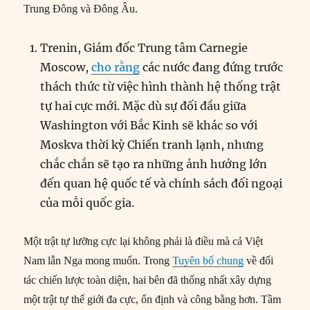
Trung Đông và Đông Âu.
Trenin, Giám đốc Trung tâm Carnegie
Moscow,
cho rằng
các nước đang đứng trước
thách thức từ việc hình thành hệ thống trật
tự hai cực mới. Mặc dù sự đối đầu giữa
Washington với Bắc Kinh sẽ khác so với
Moskva thời kỳ Chiến tranh lạnh, nhưng
chắc chắn sẽ tạo ra những ảnh hưởng lớn
đến quan hệ quốc tế và chính sách đối ngoại
của mỗi quốc gia.
Một trật tự lưỡng cực lại không phải là điều mà cả Việt
Nam lẫn Nga mong muốn. Trong
Tuyên bố chung
về đối
tác chiến lược toàn diện, hai bên đã thống nhất xây dựng
một trật tự thế giới đa cực, ổn định và công bằng hơn. Tầm