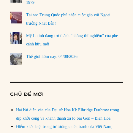
1979
Tại sao Trung Quốc phủ nhận cuộc gặp với Ngoại
trưởng Nhật Bản?
Mỹ Latinh đang trở thành “phòng thí nghiệm” của phe
cánh hữu mới
Thế giới hôm nay: 04/08/2026
CHỦ ĐỀ MỚI
Hai bài diễn văn của Đại sứ Hoa Kỳ Elbridge Durbrow trong
dịp khởi công và khánh thành xa lộ Sài Gòn – Biên Hòa
Điểm khác biệt trong tư tưởng chiến tranh của Việt Nam,