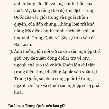
ảnh hưởng lớn đối với mặt tinh thần của
nước Mỹ, làm tăng thái độ thù địch Trung
Quốc của các giới trong và ngoài chính
quyền, của dân chúng. Không loại trừ khả
năng Mỹ điều chỉnh chính sách đối với lưu
học sinh Trung Quốc và gây sự trên vấn đề
Đài Loan.
Ảnh hưởng lớn đối với cơ cấu sản nghiệp thế
giới. Mỹ đề xuất: đồng dollar trở về Mỹ,
ngành chế tạo trở về Mỹ. Phần lớn chi tiết
trong điện thoại di động Apple sản xuất tại
Trung Quốc, sự phân công quốc tế trong
ngành chế tạo và chuỗi sản nghiệp sẽ bị phá
hoại.
Bước sau Trung Quốc nên làm gì?