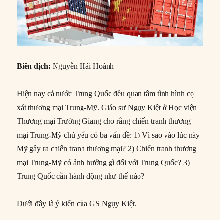
Biên dịch:
Nguyễn Hải Hoành
Hiện nay cả nước Trung Quốc đều quan tâm tình hình cọ
xát thương mại Trung-Mỹ. Giáo sư Ngụy Kiệt ở Học viện
Thương mại Trường Giang cho rằng chiến tranh thương
mại Trung-Mỹ chủ yếu có ba vấn đề: 1) Vì sao vào lúc này
Mỹ gây ra chiến tranh thương mại? 2) Chiến tranh thương
mại Trung-Mỹ có ảnh hưởng gì đối với Trung Quốc? 3)
Trung Quốc cần hành động như thế nào?
Dưới đây là ý kiến của GS Ngụy Kiệt.