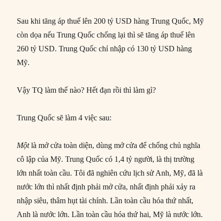
Sau khi tăng áp thuế lên 200 tỷ USD hàng Trung Quốc, Mỹ
còn dọa nếu Trung Quốc chống lại thì sẽ tăng áp thuế lên
260 tỷ USD. Trung Quốc chỉ nhập có 130 tỷ USD hàng
Mỹ.
Vậy TQ làm thế nào? Hết đạn rồi thì làm gì?
Trung Quốc sẽ làm 4 việc sau:
Một
là mở cửa toàn diện, dùng mở cửa để chống chủ nghĩa
cô lập của Mỹ. Trung Quốc có 1,4 tỷ người, là thị trường
lớn nhất toàn cầu. Tôi đã nghiên cứu lịch sử Anh, Mỹ, đã là
nước lớn thì nhất định phải mở cửa, nhất định phải xảy ra
nhập siêu, thâm hụt tài chính. Lần toàn cầu hóa thứ nhất,
Anh là nước lớn. Lần toàn cầu hóa thứ hai, Mỹ là nước lớn.