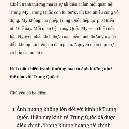
Chiến tranh thương mại là sự tái điều chỉnh mối quan hệ
Trung-Mỹ. Trung Quốc còn lùi bước, lùi bao nhiêu cũng vô
dụng. Mỹ không cho phép Trung Quốc tiếp tục phát triển
như thế này. Mối quan hệ Trung Quốc-Mỹ sẽ có biến đổi
lớn. Nguyên nhân đích thực của chiến tranh thương mại là
điều không nói trên bàn đàm phán. Nguyên nhân thực sự
có bốn cái nói trên.
Rốt cuộc chiến tranh thương mại có ảnh hưởng như
thế nào với Trung Quốc?
Chủ yếu có ba điểm:
Ảnh hưởng không lớn đối với kinh tế Trung
Quốc. Hiện nay kinh tế Trung Quốc đã được
điều chỉnh. Trong khủng hoảng tài chính