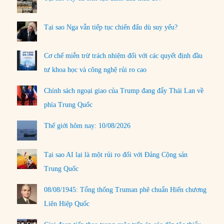
Tại sao Nga vẫn tiếp tục chiến đấu dù suy yếu?
Cơ chế miễn trừ trách nhiệm đối với các quyết định đầu
tư khoa học và công nghệ rủi ro cao
Chính sách ngoại giao của Trump đang đẩy Thái Lan về
phía Trung Quốc
Thế giới hôm nay: 10/08/2026
Tại sao AI lại là một rủi ro đối với Đảng Cộng sản
Trung Quốc
08/08/1945: Tổng thống Truman phê chuẩn Hiến chương
Liên Hiệp Quốc