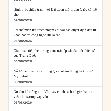
Hình thức chiến tranh với Đài Loan mà Trung Quốc có thể
chọn
09/08/2026
Cơ chế miễn trừ trách nhiệm đối với các quyết định đầu tư
khoa học và công nghệ rủi ro cao
08/08/2026
Giai đoạn tiếp theo trong cuộc trấn áp các dân tộc thiểu số
của Trung Quốc
06/08/2026
Nỗ lực âm thầm của Trung Quốc nhằm thống trị khu vực
Mỹ Latinh
06/08/2026
Nợ cho kẻ mộng mơ: Vốn vay chính sách và giới hạn của
việc cho startup vay vốn
05/08/2026