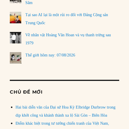
Sâm
Tại sao AI lại là một rủi ro đối với Đảng Cộng sản
Trung Quốc
Về nhân vật Hoàng Văn Hoan và vụ thanh trừng sau
1979
Thế giới hôm nay: 07/08/2026
CHỦ ĐỀ MỚI
Hai bài diễn văn của Đại sứ Hoa Kỳ Elbridge Durbrow trong
dịp khởi công và khánh thành xa lộ Sài Gòn – Biên Hòa
Điểm khác biệt trong tư tưởng chiến tranh của Việt Nam,