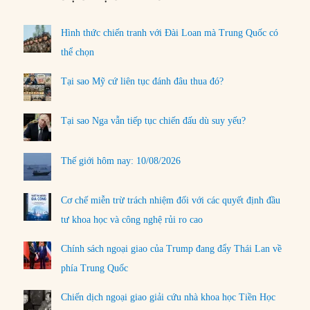
Hình thức chiến tranh với Đài Loan mà Trung Quốc có
thể chọn
Tại sao Mỹ cứ liên tục đánh đâu thua đó?
Tại sao Nga vẫn tiếp tục chiến đấu dù suy yếu?
Thế giới hôm nay: 10/08/2026
Cơ chế miễn trừ trách nhiệm đối với các quyết định đầu
tư khoa học và công nghệ rủi ro cao
Chính sách ngoại giao của Trump đang đẩy Thái Lan về
phía Trung Quốc
Chiến dịch ngoại giao giải cứu nhà khoa học Tiền Học