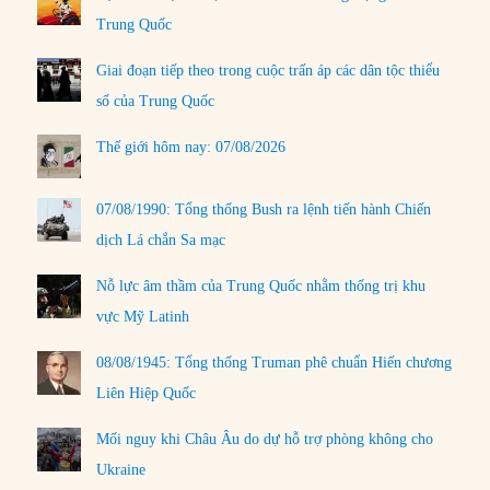
Trung Quốc
Giai đoạn tiếp theo trong cuộc trấn áp các dân tộc thiểu
số của Trung Quốc
Thế giới hôm nay: 07/08/2026
07/08/1990: Tổng thống Bush ra lệnh tiến hành Chiến
dịch Lá chắn Sa mạc
Nỗ lực âm thầm của Trung Quốc nhằm thống trị khu
vực Mỹ Latinh
08/08/1945: Tổng thống Truman phê chuẩn Hiến chương
Liên Hiệp Quốc
Mối nguy khi Châu Âu do dự hỗ trợ phòng không cho
Ukraine