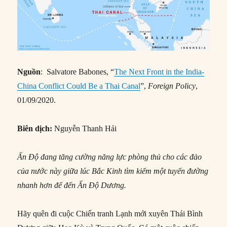
Nguồn
: Salvatore Babones, “
The Next Front in the India-
China Conflict Could Be a Thai Canal
”,
Foreign Policy
,
01/09/2020.
Biên dịch:
Nguyễn Thanh Hải
Ấn Độ đang tăng cường năng lực phòng thủ cho các đảo
của nước này giữa lúc Bắc Kinh tìm kiếm một tuyến đường
nhanh hơn để đến Ấn Độ Dương.
Hãy quên đi cuộc Chiến tranh Lạnh mới xuyên Thái Bình