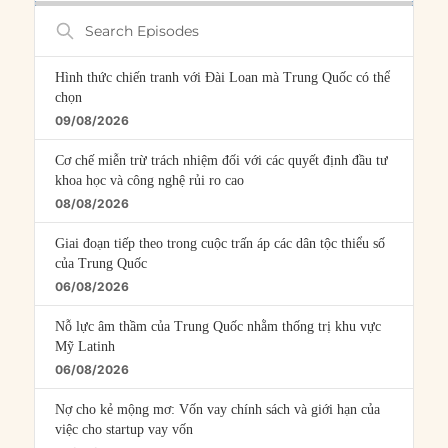
Search
Episodes
Hình thức chiến tranh với Đài Loan mà Trung Quốc có thể
chọn
09/08/2026
Cơ chế miễn trừ trách nhiệm đối với các quyết định đầu tư
khoa học và công nghệ rủi ro cao
08/08/2026
Giai đoạn tiếp theo trong cuộc trấn áp các dân tộc thiểu số
của Trung Quốc
06/08/2026
Nỗ lực âm thầm của Trung Quốc nhằm thống trị khu vực
Mỹ Latinh
06/08/2026
Nợ cho kẻ mộng mơ: Vốn vay chính sách và giới hạn của
việc cho startup vay vốn