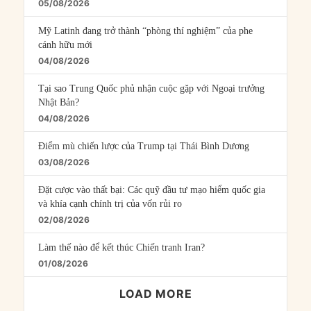
05/08/2026
Mỹ Latinh đang trở thành “phòng thí nghiệm” của phe
cánh hữu mới
04/08/2026
Tại sao Trung Quốc phủ nhận cuộc gặp với Ngoại trưởng
Nhật Bản?
04/08/2026
Điểm mù chiến lược của Trump tại Thái Bình Dương
03/08/2026
Đặt cược vào thất bại: Các quỹ đầu tư mạo hiểm quốc gia
và khía cạnh chính trị của vốn rủi ro
02/08/2026
Làm thế nào để kết thúc Chiến tranh Iran?
01/08/2026
LOAD MORE