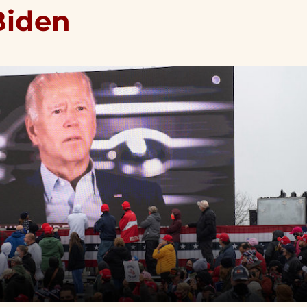
Biden