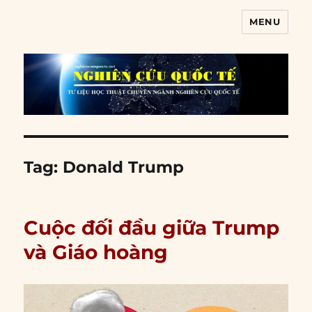
MENU
Nghiên cứu quốc tế
Tag:
Donald Trump
Cuộc đối đầu giữa Trump
và Giáo hoàng