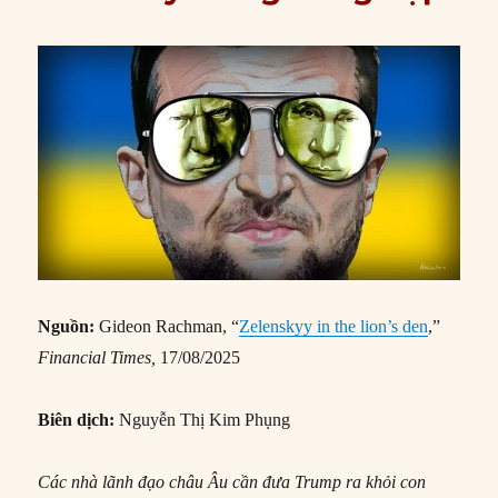
Nguồn:
Gideon Rachman, “
Zelenskyy in the lion’s den
,”
Financial Times,
17/08/2025
Biên dịch:
Nguyễn Thị Kim Phụng
Các nhà lãnh đạo châu Âu cần đưa Trump ra khỏi con