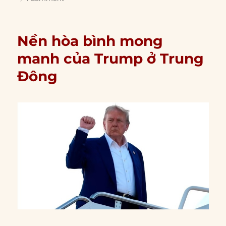
Nền hòa bình mong
manh của Trump ở Trung
Đông