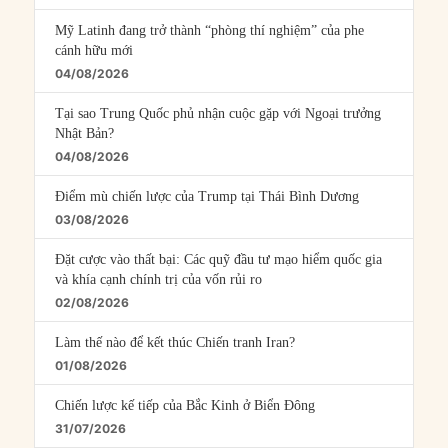
Mỹ Latinh đang trở thành “phòng thí nghiệm” của phe
cánh hữu mới
04/08/2026
Tại sao Trung Quốc phủ nhận cuộc gặp với Ngoại trưởng
Nhật Bản?
04/08/2026
Điểm mù chiến lược của Trump tại Thái Bình Dương
03/08/2026
Đặt cược vào thất bại: Các quỹ đầu tư mạo hiểm quốc gia
và khía cạnh chính trị của vốn rủi ro
02/08/2026
Làm thế nào để kết thúc Chiến tranh Iran?
01/08/2026
Chiến lược kế tiếp của Bắc Kinh ở Biển Đông
31/07/2026