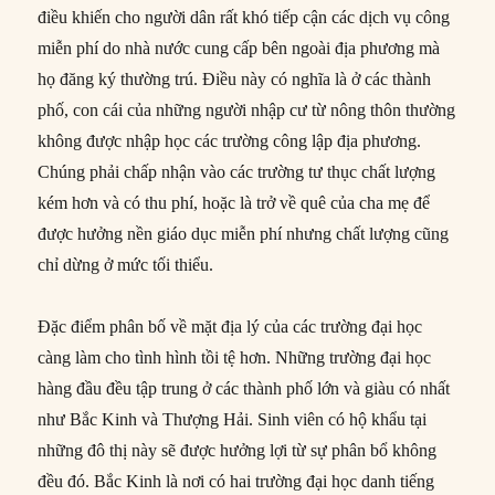
điều khiến cho người dân rất khó tiếp cận các dịch vụ công
miễn phí do nhà nước cung cấp bên ngoài địa phương mà
họ đăng ký thường trú. Điều này có nghĩa là ở các thành
phố, con cái của những người nhập cư từ nông thôn thường
không được nhập học các trường công lập địa phương.
Chúng phải chấp nhận vào các trường tư thục chất lượng
kém hơn và có thu phí, hoặc là trở về quê của cha mẹ để
được hưởng nền giáo dục miễn phí nhưng chất lượng cũng
chỉ dừng ở mức tối thiểu.
Đặc điểm phân bố về mặt địa lý của các trường đại học
càng làm cho tình hình tồi tệ hơn. Những trường đại học
hàng đầu đều tập trung ở các thành phố lớn và giàu có nhất
như Bắc Kinh và Thượng Hải. Sinh viên có hộ khẩu tại
những đô thị này sẽ được hưởng lợi từ sự phân bổ không
đều đó. Bắc Kinh là nơi có hai trường đại học danh tiếng