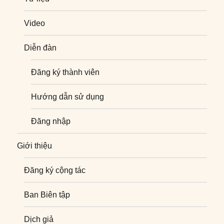
Video
Diễn đàn
Đăng ký thành viên
Hướng dẫn sử dụng
Đăng nhập
Giới thiệu
Đăng ký cộng tác
Ban Biên tập
Dịch giả