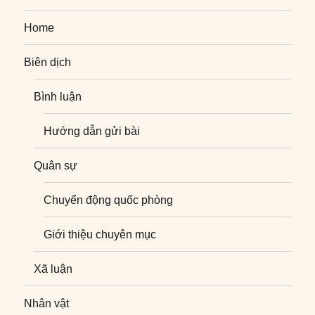
Home
Biên dịch
Bình luận
Hướng dẫn gửi bài
Quân sự
Chuyển động quốc phòng
Giới thiệu chuyên mục
Xã luận
Nhân vật