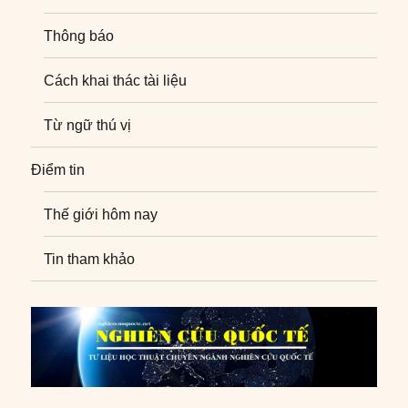
Thông báo
Cách khai thác tài liệu
Từ ngữ thú vị
Điểm tin
Thế giới hôm nay
Tin tham khảo