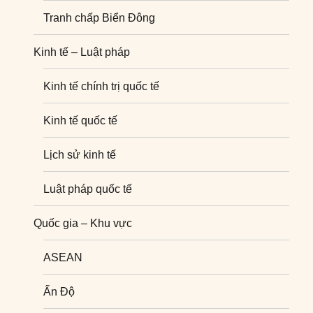
Tranh chấp Biển Đông
Kinh tế – Luật pháp
Kinh tế chính trị quốc tế
Kinh tế quốc tế
Lịch sử kinh tế
Luật pháp quốc tế
Quốc gia – Khu vực
ASEAN
Ấn Độ