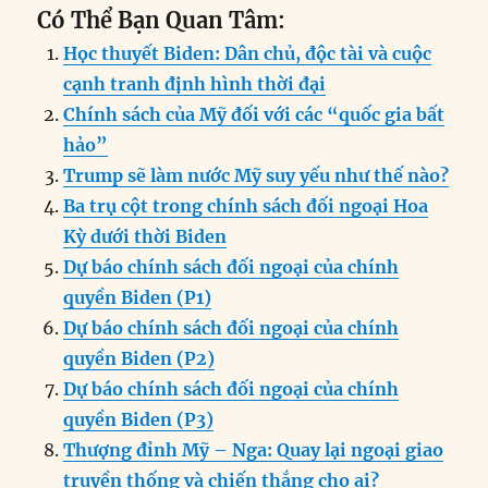
Có Thể Bạn Quan Tâm:
Học thuyết Biden: Dân chủ, độc tài và cuộc
cạnh tranh định hình thời đại
Chính sách của Mỹ đối với các “quốc gia bất
hảo”
Trump sẽ làm nước Mỹ suy yếu như thế nào?
Ba trụ cột trong chính sách đối ngoại Hoa
Kỳ dưới thời Biden
Dự báo chính sách đối ngoại của chính
quyền Biden (P1)
Dự báo chính sách đối ngoại của chính
quyền Biden (P2)
Dự báo chính sách đối ngoại của chính
quyền Biden (P3)
Thượng đỉnh Mỹ – Nga: Quay lại ngoại giao
truyền thống và chiến thắng cho ai?