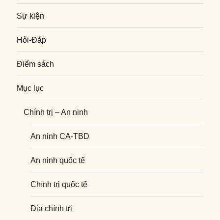
Sự kiện
Hỏi-Đáp
Điểm sách
Mục lục
Chính trị – An ninh
An ninh CA-TBD
An ninh quốc tế
Chính trị quốc tế
Địa chính trị