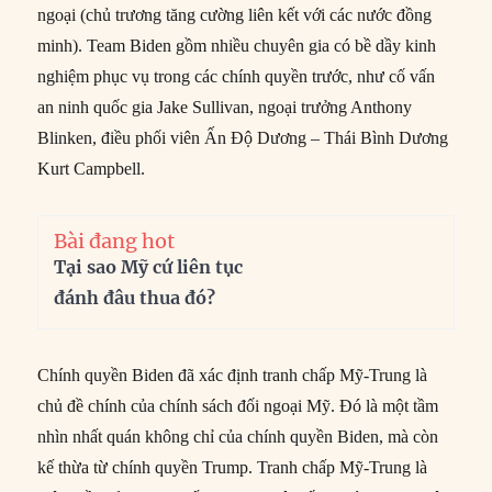
ngoại (chủ trương tăng cường liên kết với các nước đồng
minh). Team Biden gồm nhiều chuyên gia có bề dầy kinh
nghiệm phục vụ trong các chính quyền trước, như cố vấn
an ninh quốc gia Jake Sullivan, ngoại trưởng Anthony
Blinken, điều phối viên Ấn Độ Dương – Thái Bình Dương
Kurt Campbell.
Bài đang hot
Tại sao Mỹ cứ liên tục
đánh đâu thua đó?
Chính quyền Biden đã xác định tranh chấp Mỹ-Trung là
chủ đề chính của chính sách đối ngoại Mỹ. Đó là một tầm
nhìn nhất quán không chỉ của chính quyền Biden, mà còn
kế thừa từ chính quyền Trump. Tranh chấp Mỹ-Trung là