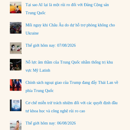
Tại sao AI lại là một rủi ro đối với Đảng Cộng sản
Trung Quốc
Mối nguy khi Châu Âu do dự hỗ trợ phòng không cho
Ukraine
Thế giới hôm nay: 07/08/2026
Nỗ lực âm thầm của Trung Quốc nhằm thống trị khu
vực Mỹ Latinh
Chính sách ngoại giao của Trump đang đẩy Thái Lan về
phía Trung Quốc
Cơ chế miễn trừ trách nhiệm đối với các quyết định đầu
tư khoa học và công nghệ rủi ro cao
Thế giới hôm nay: 06/08/2026