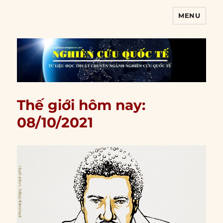
MENU
Nghiên cứu quốc tế
Thế giới hôm nay:
08/10/2021