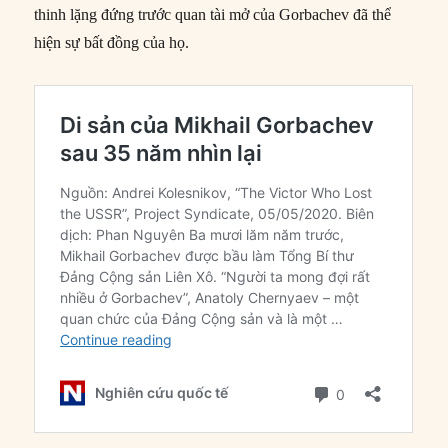
thinh lặng đứng trước quan tài mở của Gorbachev đã thể
hiện sự bất đồng của họ.