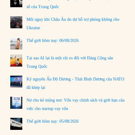
số của Trung Quốc
Mối nguy khi Châu Âu do dự hỗ trợ phòng không cho
Ukraine
Thế giới hôm nay: 06/08/2026
Tại sao AI lại là một rủi ro đối với Đảng Cộng sản
Trung Quốc
Kỷ nguyên Ấn Độ Dương - Thái Bình Dương của NATO
đã khép lại
Nợ cho kẻ mộng mơ: Vốn vay chính sách và giới hạn của
việc cho startup vay vốn
Thế giới hôm nay: 05/08/2026