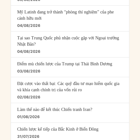
Mỹ Latinh đang trở thành “phòng thí nghiệm” của phe
cánh hữu mới
04/08/2026
Tại sao Trung Quốc phủ nhận cuộc gặp với Ngoại trưởng
Nhật Bản?
04/08/2026
Điểm mù chiến lược của Trump tại Thái Bình Dương
03/08/2026
Đặt cược vào thất bại: Các quỹ đầu tư mạo hiểm quốc gia
và khía cạnh chính trị của vốn rủi ro
02/08/2026
Làm thế nào để kết thúc Chiến tranh Iran?
01/08/2026
Chiến lược kế tiếp của Bắc Kinh ở Biển Đông
31/07/2026