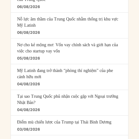
06/08/2026
Nỗ lực âm thầm của Trung Quốc nhằm thống trị khu vực
Mỹ Latinh
06/08/2026
Nợ cho kẻ mộng mơ: Vốn vay chính sách và giới hạn của
việc cho startup vay vốn
05/08/2026
Mỹ Latinh đang trở thành “phòng thí nghiệm” của phe
cánh hữu mới
04/08/2026
Tại sao Trung Quốc phủ nhận cuộc gặp với Ngoại trưởng
Nhật Bản?
04/08/2026
Điểm mù chiến lược của Trump tại Thái Bình Dương
03/08/2026