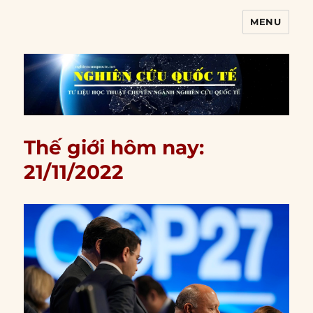
MENU
Nghiên cứu quốc tế
Thế giới hôm nay:
21/11/2022