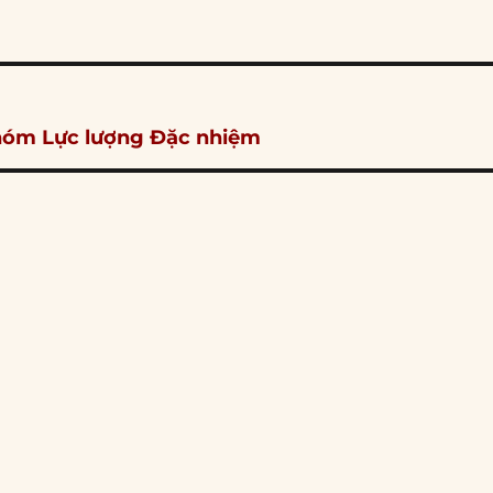
 nhóm Lực lượng Đặc nhiệm