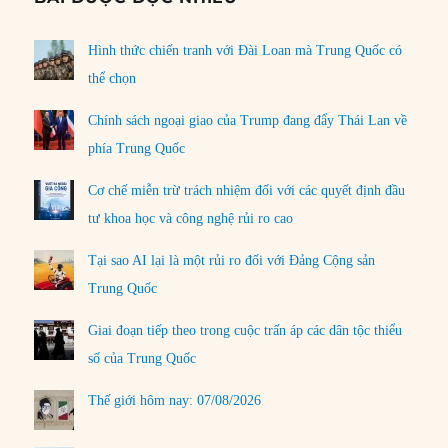
Hình thức chiến tranh với Đài Loan mà Trung Quốc có
thể chọn
Chính sách ngoại giao của Trump đang đẩy Thái Lan về
phía Trung Quốc
Cơ chế miễn trừ trách nhiệm đối với các quyết định đầu
tư khoa học và công nghệ rủi ro cao
Tại sao AI lại là một rủi ro đối với Đảng Cộng sản
Trung Quốc
Giai đoạn tiếp theo trong cuộc trấn áp các dân tộc thiểu
số của Trung Quốc
Thế giới hôm nay: 07/08/2026