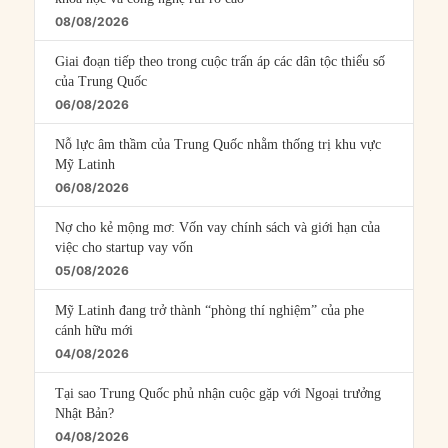
08/08/2026
Giai đoạn tiếp theo trong cuộc trấn áp các dân tộc thiểu số
của Trung Quốc
06/08/2026
Nỗ lực âm thầm của Trung Quốc nhằm thống trị khu vực
Mỹ Latinh
06/08/2026
Nợ cho kẻ mộng mơ: Vốn vay chính sách và giới hạn của
việc cho startup vay vốn
05/08/2026
Mỹ Latinh đang trở thành “phòng thí nghiệm” của phe
cánh hữu mới
04/08/2026
Tại sao Trung Quốc phủ nhận cuộc gặp với Ngoại trưởng
Nhật Bản?
04/08/2026