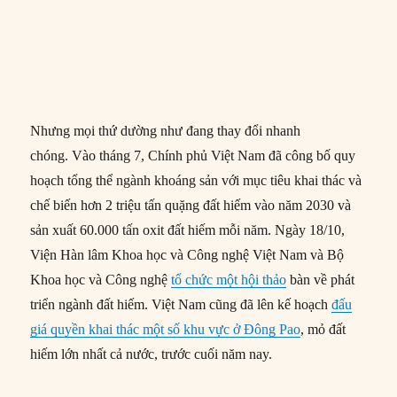
Nhưng mọi thứ dường như đang thay đổi nhanh
chóng. Vào tháng 7, Chính phủ Việt Nam đã công bố quy
hoạch tổng thể ngành khoáng sản với mục tiêu khai thác và
chế biến hơn 2 triệu tấn quặng đất hiếm vào năm 2030 và
sản xuất 60.000 tấn oxit đất hiếm mỗi năm. Ngày 18/10,
Viện Hàn lâm Khoa học và Công nghệ Việt Nam và Bộ
Khoa học và Công nghệ
tổ chức một hội thảo
bàn về phát
triển ngành đất hiếm. Việt Nam cũng đã lên kế hoạch
đấu
giá quyền khai thác một số khu vực ở Đông Pao
, mỏ đất
hiếm lớn nhất cả nước, trước cuối năm nay.