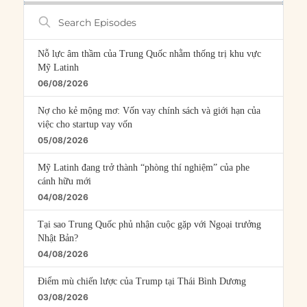
Search
Episodes
Nỗ lực âm thầm của Trung Quốc nhằm thống trị khu vực
Mỹ Latinh
06/08/2026
Nợ cho kẻ mộng mơ: Vốn vay chính sách và giới hạn của
việc cho startup vay vốn
05/08/2026
Mỹ Latinh đang trở thành “phòng thí nghiệm” của phe
cánh hữu mới
04/08/2026
Tại sao Trung Quốc phủ nhận cuộc gặp với Ngoại trưởng
Nhật Bản?
04/08/2026
Điểm mù chiến lược của Trump tại Thái Bình Dương
03/08/2026