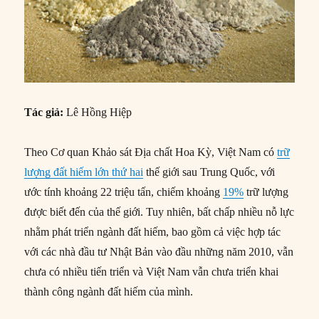
Tác giả:
Lê Hồng Hiệp
Theo Cơ quan Khảo sát Địa chất Hoa Kỳ, Việt Nam có
trữ
lượng đất hiếm lớn thứ hai
thế giới sau Trung Quốc, với
ước tính khoảng 22 triệu tấn, chiếm khoảng
19%
trữ lượng
được biết đến của thế giới. Tuy nhiên, bất chấp nhiều nỗ lực
nhằm phát triển ngành đất hiếm, bao gồm cả việc hợp tác
với các nhà đầu tư Nhật Bản vào đầu những năm 2010, vẫn
chưa có nhiều tiến triển và Việt Nam vẫn chưa triển khai
thành công ngành đất hiếm của mình.