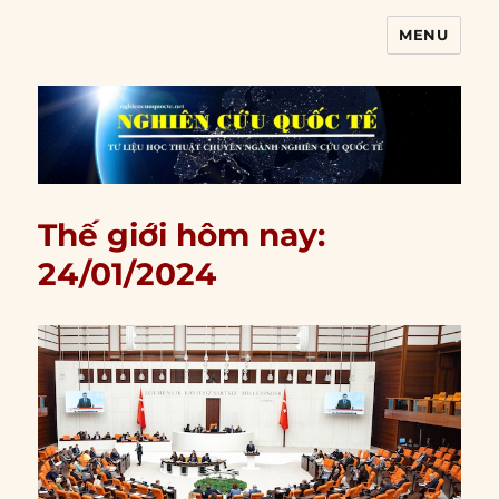
MENU
Nghiên cứu quốc tế
Thế giới hôm nay:
24/01/2024