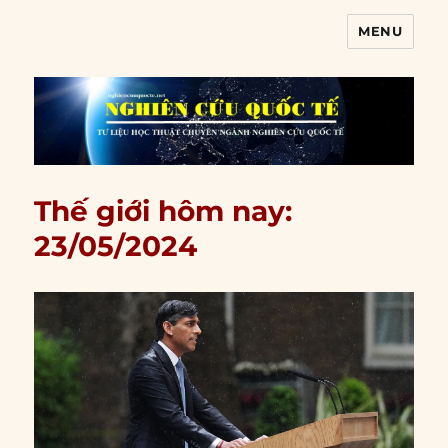
MENU
Nghiên cứu quốc tế
Thế giới hôm nay:
23/05/2024