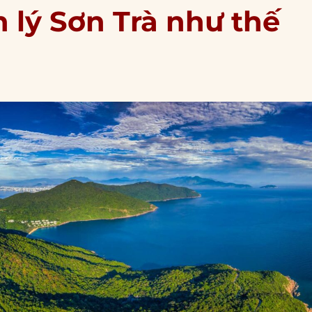
 lý Sơn Trà như thế