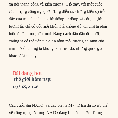
xã hội thành công và kiên cường. Giờ đây, với một cuộc
cách mạng công nghệ lớn đang diễn ra, chứng kiến sự trỗi
dậy của trí tuệ nhân tạo, hệ thống tự động và công nghệ
lượng tử, chỉ có đổi mới không là không đủ. Chúng ta phải
luôn đi đầu trong đổi mới. Bằng cách dẫn đầu đổi mới,
chúng ta có thể tiếp tục định hình môi trường an ninh của
mình. Nếu chúng ta không làm điều đó, những quốc gia
khác sẽ làm thay.
Bài đang hot
Thế giới hôm nay:
07/08/2026
Các quốc gia NATO, và đặc biệt là Mỹ, từ lâu đã có ưu thế
về công nghệ. Nhưng NATO đang bị thách thức. Trung