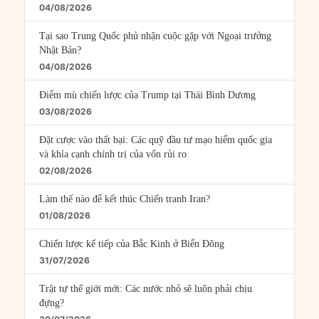
04/08/2026
Tại sao Trung Quốc phủ nhận cuộc gặp với Ngoại trưởng
Nhật Bản?
04/08/2026
Điểm mù chiến lược của Trump tại Thái Bình Dương
03/08/2026
Đặt cược vào thất bại: Các quỹ đầu tư mạo hiểm quốc gia
và khía cạnh chính trị của vốn rủi ro
02/08/2026
Làm thế nào để kết thúc Chiến tranh Iran?
01/08/2026
Chiến lược kế tiếp của Bắc Kinh ở Biển Đông
31/07/2026
Trật tự thế giới mới: Các nước nhỏ sẽ luôn phải chịu
đựng?