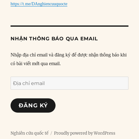
https://t.me/DAnghiencuuquocte
NHẬN THÔNG BÁO QUA EMAIL
Nhập địa chỉ email và đăng ký để được nhận thông báo khi
có bài viết mới qua email.
Địa
chỉ
email
ĐĂNG KÝ
Nghiên cứu quốc tế
Proudly powered by WordPress