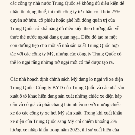
các công ty nhà nước Trung Quốc sẽ không đủ điều kiện để
nhận tín dụng thuế, thì một công ty tư nhân có ít hơn 25%
quyền sở hữu, cổ phiếu hoặc ghế hội đồng quản trị của
Trung Quốc có khả năng đủ điều kiện theo hướng dẫn về
thực thể nước ngoài đáng quan ngại. Điều đó tạo ra một
con đường hẹp cho một số nhà sản xuất Trung Quốc hợp
tác với các công ty Mỹ, nhưng các công ty Trung Quốc có
thể lo ngại rằng những trở ngại mới có thể được tạo ra.
Các nhà hoạch định chính sách Mỹ đang lo ngại về xe điện
Trung Quốc. Công ty BYD của Trung Quốc và các nhà sản
xuất ô tô khác hiện đang sản xuất những chiếc xe điện hấp
dẫn và có giá cả phải chăng hơn nhiều so với những chiếc
xe do các công ty xe hơi Mỹ sản xuất. Trong khi xuất khẩu
xe điện của Trung Quốc sang Mỹ chỉ chiếm khoảng 2%
lượng xe nhập khẩu trong năm 2023, thì sự xuất hiện của