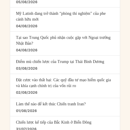
05/08/2026
Mỹ Latinh đang trở thành “phòng thí nghiệm” của phe
cánh hữu mới
04/08/2026
Tại sao Trung Quốc phủ nhận cuộc gặp với Ngoại trưởng
Nhật Bản?
04/08/2026
Điểm mù chiến lược của Trump tại Thái Bình Dương
03/08/2026
Đặt cược vào thất bại: Các quỹ đầu tư mạo hiểm quốc gia
và khía cạnh chính trị của vốn rủi ro
02/08/2026
Làm thế nào để kết thúc Chiến tranh Iran?
01/08/2026
Chiến lược kế tiếp của Bắc Kinh ở Biển Đông
31/07/2026