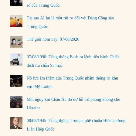
số của Trung Quốc
Tại sao AI lại là một rủi ro đối với Đảng Cộng sản
Trung Quốc
Thế giới hôm nay: 07/08/2026
07/08/1990: Tổng thống Bush ra lệnh tiến hành Chiến
dịch Lá chắn Sa mạc
Nỗ lực âm thầm của Trung Quốc nhằm thống trị khu
vực Mỹ Latinh
Mối nguy khi Châu Âu do dự hỗ trợ phòng không cho
Ukraine
08/08/1945: Tổng thống Truman phê chuẩn Hiến chương
Liên Hiệp Quốc