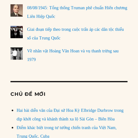
08/08/1945: Tổng thống Truman phê chuẩn Hiến chương
Liên Hiệp Quốc
Giai đoạn tiếp theo trong cuộc trấn áp các dân tộc thiểu
số của Trung Quốc
Về nhân vật Hoàng Văn Hoan và vụ thanh trừng sau
1979
CHỦ ĐỀ MỚI
Hai bài diễn văn của Đại sứ Hoa Kỳ Elbridge Durbrow trong
dịp khởi công và khánh thành xa lộ Sài Gòn – Biên Hòa
Điểm khác biệt trong tư tưởng chiến tranh của Việt Nam,
Trung Quốc, Cuba