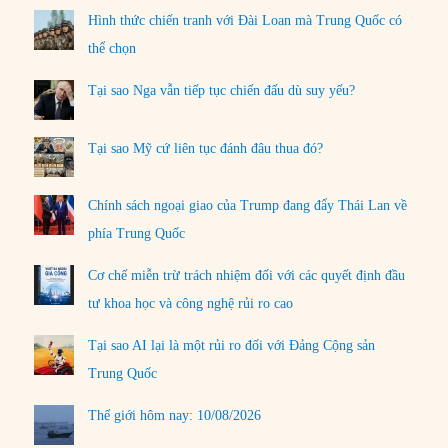
Hình thức chiến tranh với Đài Loan mà Trung Quốc có
thể chọn
Tại sao Nga vẫn tiếp tục chiến đấu dù suy yếu?
Tại sao Mỹ cứ liên tục đánh đâu thua đó?
Chính sách ngoại giao của Trump đang đẩy Thái Lan về
phía Trung Quốc
Cơ chế miễn trừ trách nhiệm đối với các quyết định đầu
tư khoa học và công nghệ rủi ro cao
Tại sao AI lại là một rủi ro đối với Đảng Cộng sản
Trung Quốc
Thế giới hôm nay: 10/08/2026