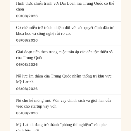
Hình thức chiến tranh với Đài Loan mà Trung Quốc có thể
chọn
09/08/2026
Cơ chế miễn trừ trách nhiệm đối với các quyết định đầu tư
khoa học và công nghệ rủi ro cao
08/08/2026
Giai đoạn tiếp theo trong cuộc trấn áp các dân tộc thiểu số
của Trung Quốc
06/08/2026
Nỗ lực âm thầm của Trung Quốc nhằm thống trị khu vực
Mỹ Latinh
06/08/2026
Nợ cho kẻ mộng mơ: Vốn vay chính sách và giới hạn của
việc cho startup vay vốn
05/08/2026
Mỹ Latinh đang trở thành “phòng thí nghiệm” của phe
cánh hữu mới