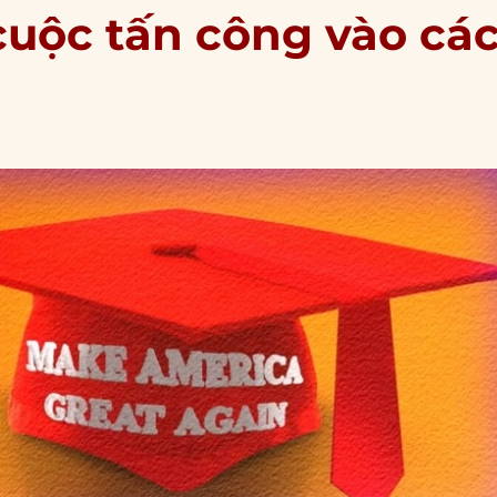
cuộc tấn công vào cá