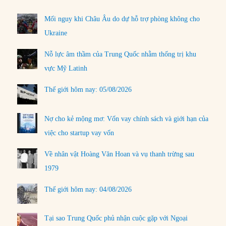
Mối nguy khi Châu Âu do dự hỗ trợ phòng không cho
Ukraine
Nỗ lực âm thầm của Trung Quốc nhằm thống trị khu
vực Mỹ Latinh
Thế giới hôm nay: 05/08/2026
Nợ cho kẻ mộng mơ: Vốn vay chính sách và giới hạn của
việc cho startup vay vốn
Về nhân vật Hoàng Văn Hoan và vụ thanh trừng sau
1979
Thế giới hôm nay: 04/08/2026
Tại sao Trung Quốc phủ nhận cuộc gặp với Ngoại