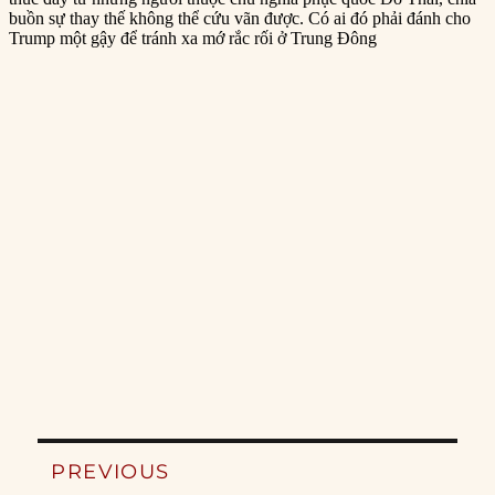
Post
PREVIOUS
navigation