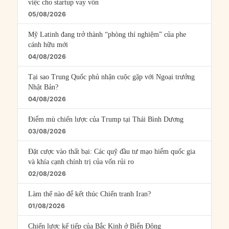
việc cho startup vay vốn
05/08/2026
Mỹ Latinh đang trở thành “phòng thí nghiệm” của phe
cánh hữu mới
04/08/2026
Tại sao Trung Quốc phủ nhận cuộc gặp với Ngoại trưởng
Nhật Bản?
04/08/2026
Điểm mù chiến lược của Trump tại Thái Bình Dương
03/08/2026
Đặt cược vào thất bại: Các quỹ đầu tư mạo hiểm quốc gia
và khía cạnh chính trị của vốn rủi ro
02/08/2026
Làm thế nào để kết thúc Chiến tranh Iran?
01/08/2026
Chiến lược kế tiếp của Bắc Kinh ở Biển Đông