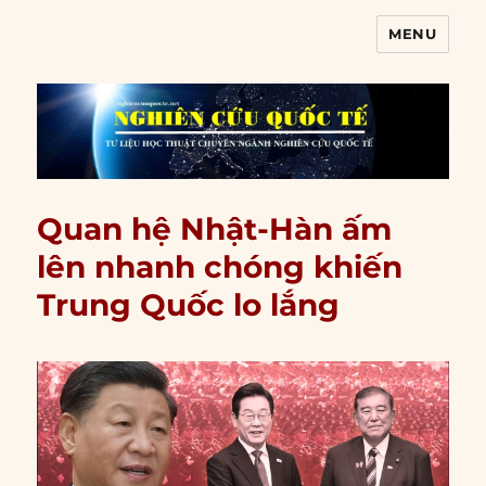
MENU
Nghiên cứu quốc tế
Quan hệ Nhật-Hàn ấm
lên nhanh chóng khiến
Trung Quốc lo lắng