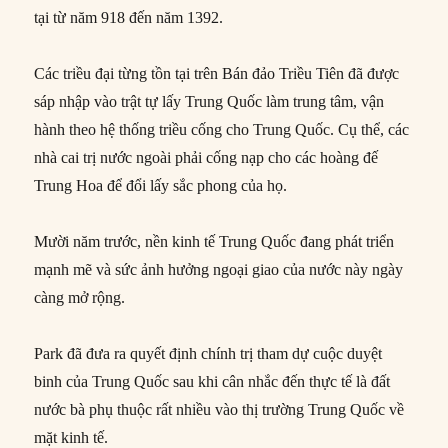
tại từ năm 918 đến năm 1392.
Các triều đại từng tồn tại trên Bán đảo Triều Tiên đã được
sáp nhập vào trật tự lấy Trung Quốc làm trung tâm, vận
hành theo hệ thống triều cống cho Trung Quốc. Cụ thể, các
nhà cai trị nước ngoài phải cống nạp cho các hoàng đế
Trung Hoa để đổi lấy sắc phong của họ.
Mười năm trước, nền kinh tế Trung Quốc đang phát triển
mạnh mẽ và sức ảnh hưởng ngoại giao của nước này ngày
càng mở rộng.
Park đã đưa ra quyết định chính trị tham dự cuộc duyệt
binh của Trung Quốc sau khi cân nhắc đến thực tế là đất
nước bà phụ thuộc rất nhiều vào thị trường Trung Quốc về
mặt kinh tế.