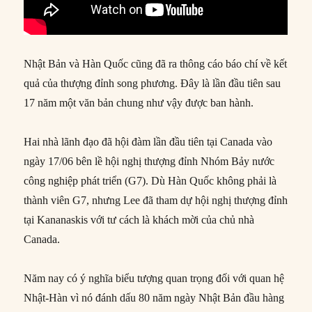
Nhật Bản và Hàn Quốc cũng đã ra thông cáo báo chí về kết
quả của thượng đỉnh song phương. Đây là lần đầu tiên sau
17 năm một văn bản chung như vậy được ban hành.
Hai nhà lãnh đạo đã hội đàm lần đầu tiên tại Canada vào
ngày 17/06 bên lề hội nghị thượng đỉnh Nhóm Bảy nước
công nghiệp phát triển (G7). Dù Hàn Quốc không phải là
thành viên G7, nhưng Lee đã tham dự hội nghị thượng đỉnh
tại Kananaskis với tư cách là khách mời của chủ nhà
Canada.
Năm nay có ý nghĩa biểu tượng quan trọng đối với quan hệ
Nhật-Hàn vì nó đánh dấu 80 năm ngày Nhật Bản đầu hàng