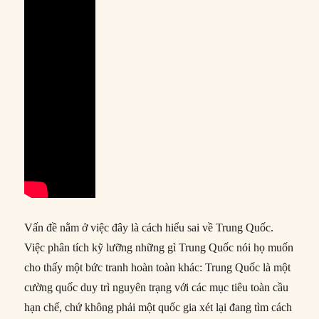
Vấn đề nằm ở việc đây là cách hiểu sai về Trung Quốc.
Việc phân tích kỹ lưỡng những gì Trung Quốc nói họ muốn
cho thấy một bức tranh hoàn toàn khác: Trung Quốc là một
cường quốc duy trì nguyên trạng với các mục tiêu toàn cầu
hạn chế, chứ không phải một quốc gia xét lại đang tìm cách