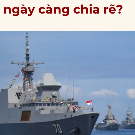
ngày càng chia rẽ?