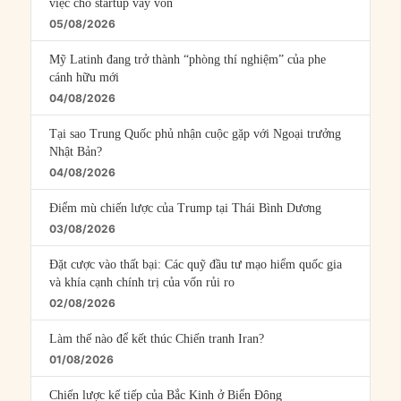
việc cho startup vay vốn
05/08/2026
Mỹ Latinh đang trở thành “phòng thí nghiệm” của phe
cánh hữu mới
04/08/2026
Tại sao Trung Quốc phủ nhận cuộc gặp với Ngoại trưởng
Nhật Bản?
04/08/2026
Điểm mù chiến lược của Trump tại Thái Bình Dương
03/08/2026
Đặt cược vào thất bại: Các quỹ đầu tư mạo hiểm quốc gia
và khía cạnh chính trị của vốn rủi ro
02/08/2026
Làm thế nào để kết thúc Chiến tranh Iran?
01/08/2026
Chiến lược kế tiếp của Bắc Kinh ở Biển Đông