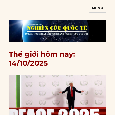
MENU
Nghiên cứu quốc tế
Thế giới hôm nay:
14/10/2025