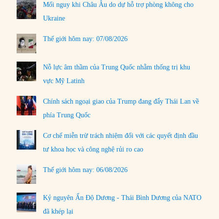
Mối nguy khi Châu Âu do dự hỗ trợ phòng không cho
Ukraine
Thế giới hôm nay: 07/08/2026
Nỗ lực âm thầm của Trung Quốc nhằm thống trị khu
vực Mỹ Latinh
Chính sách ngoại giao của Trump đang đẩy Thái Lan về
phía Trung Quốc
Cơ chế miễn trừ trách nhiệm đối với các quyết định đầu
tư khoa học và công nghệ rủi ro cao
Thế giới hôm nay: 06/08/2026
Kỷ nguyên Ấn Độ Dương - Thái Bình Dương của NATO
đã khép lại