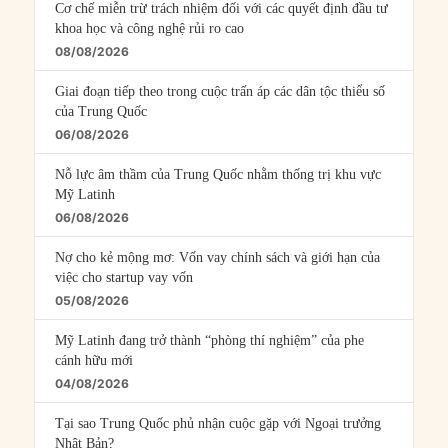
Cơ chế miễn trừ trách nhiệm đối với các quyết định đầu tư
khoa học và công nghệ rủi ro cao
08/08/2026
Giai đoạn tiếp theo trong cuộc trấn áp các dân tộc thiểu số
của Trung Quốc
06/08/2026
Nỗ lực âm thầm của Trung Quốc nhằm thống trị khu vực
Mỹ Latinh
06/08/2026
Nợ cho kẻ mộng mơ: Vốn vay chính sách và giới hạn của
việc cho startup vay vốn
05/08/2026
Mỹ Latinh đang trở thành “phòng thí nghiệm” của phe
cánh hữu mới
04/08/2026
Tại sao Trung Quốc phủ nhận cuộc gặp với Ngoại trưởng
Nhật Bản?