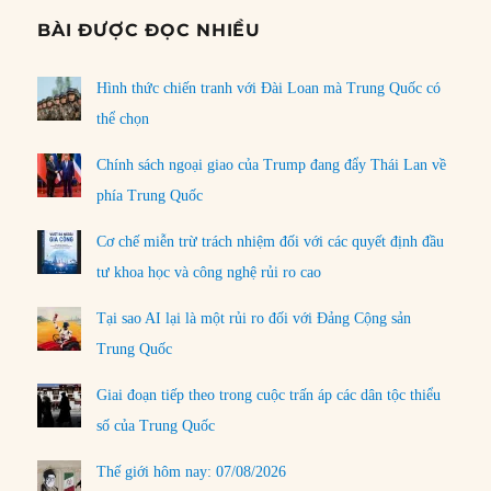
BÀI ĐƯỢC ĐỌC NHIỀU
Hình thức chiến tranh với Đài Loan mà Trung Quốc có
thể chọn
Chính sách ngoại giao của Trump đang đẩy Thái Lan về
phía Trung Quốc
Cơ chế miễn trừ trách nhiệm đối với các quyết định đầu
tư khoa học và công nghệ rủi ro cao
Tại sao AI lại là một rủi ro đối với Đảng Cộng sản
Trung Quốc
Giai đoạn tiếp theo trong cuộc trấn áp các dân tộc thiểu
số của Trung Quốc
Thế giới hôm nay: 07/08/2026